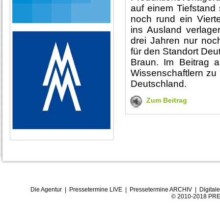
auf einem Tiefstand
noch rund ein Vierte
ins Ausland verlage
drei Jahren nur noc
für den Standort Deu
Braun. Im Beitrag
Wissenschaftlern zu 
Deutschland.
Zum Beitrag
Die Agentur
|
Pressetermine LIVE
|
Pressetermine ARCHIV
|
Digital
© 2010-2018 PRE