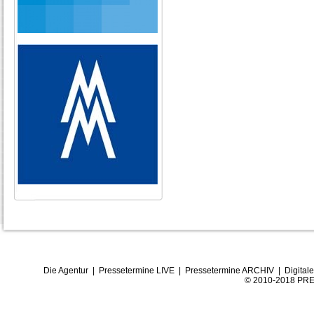
Die Agentur
|
Pressetermine LIVE
|
Pressetermine ARCHIV
|
Digital
© 2010-2018 PRE