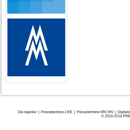
Die Agentur
|
Pressetermine LIVE
|
Pressetermine ARCHIV
|
Digital
© 2010-2018 PRE