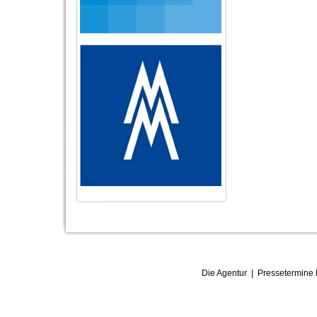
Die Agentur
|
Pressetermine 