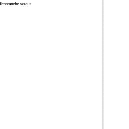
edienbranche voraus.