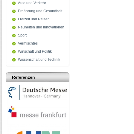
Auto und Verkehr
Ernährung und Gesundheit
Freizeit und Reisen
Neuheiten und Innovationen
Sport
Vermischtes
Wirtschaft und Politik
Wissenschaft und Technik
Referenzen