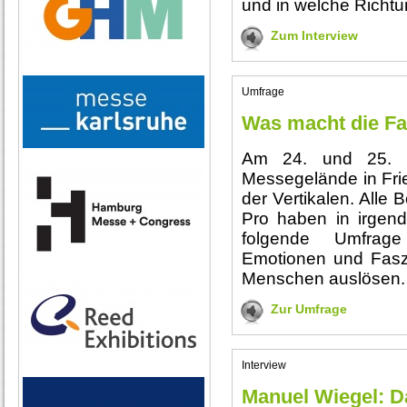
und in welche Richtun
Zum Interview
Umfrage
Was macht die Fa
Am 24. und 25. 
Messegelände in Frie
der Vertikalen. Alle 
Pro haben in irgen
folgende Umfrage
Emotionen und Fasz
Menschen auslösen
Zur Umfrage
Interview
Manuel Wiegel: D