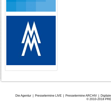
Die Agentur
|
Pressetermine LIVE
|
Pressetermine ARCHIV
|
Digital
© 2010-2018 PRE