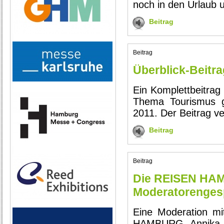
noch in den Urlaub 
Beitrag
Beitrag
Überblick-Beit
Ein Komplettbeitra
Thema Tourismus 
2011. Der Beitrag ve
Beitrag
Beitrag
Die REISEN HAMB
Moderatorenges
Eine Moderation mi
HAMBURG, Annika Kl