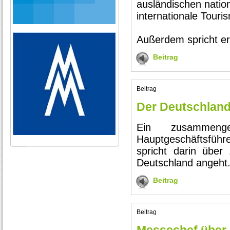
ausländischen natio
internationale Tour
Außerdem spricht er 
Beitrag
Beitrag
Der Deutschland
Ein zusammenge
Hauptgeschäftsführ
spricht darin übe
Deutschland angeht. 
Beitrag
Beitrag