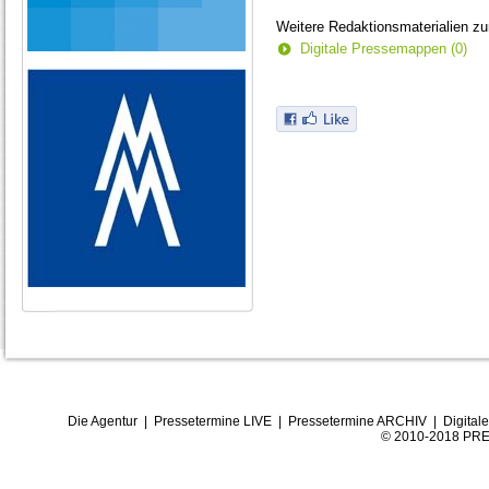
Weitere Redaktionsmaterialien z
Digitale Pressemappen (0)
Die Agentur
|
Pressetermine LIVE
|
Pressetermine ARCHIV
|
Digital
© 2010-2018 PRE