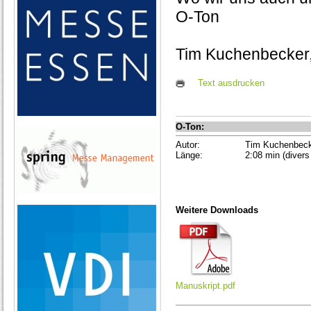
O-Ton
Tim Kuchenbecker,
Text ausdrucken
O-Ton:
Autor:
Tim Kuchenbec
Länge:
2:08 min (divers
Weitere Downloads
Manuskript.pdf