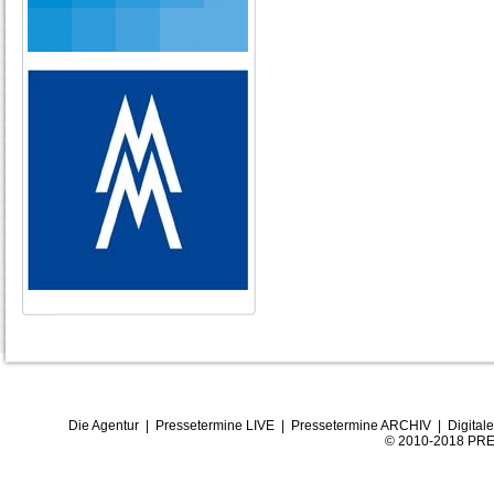
Die Agentur
|
Pressetermine LIVE
|
Pressetermine ARCHIV
|
Digital
© 2010-2018 PRE