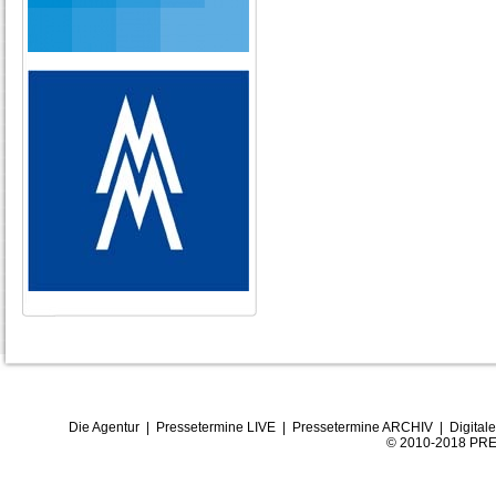
Die Agentur
|
Pressetermine LIVE
|
Pressetermine ARCHIV
|
Digital
© 2010-2018 PRE