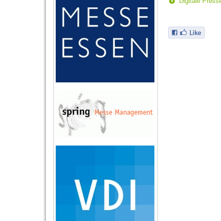
Digitale Pres