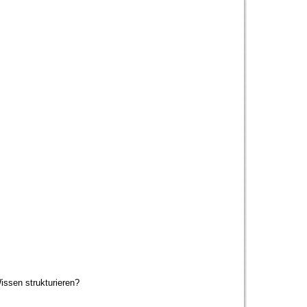
Wissen strukturieren?