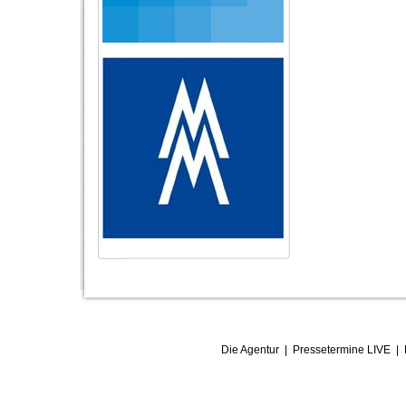
Die Agentur
|
Pressetermine LIVE
|