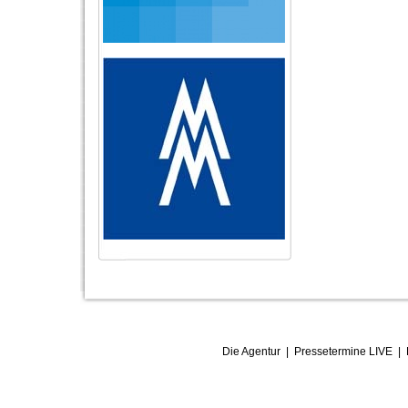
Die Agentur
|
Pressetermine LIVE
|