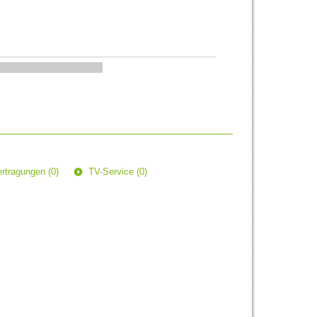
rtragungen (0)
TV-Service (0)