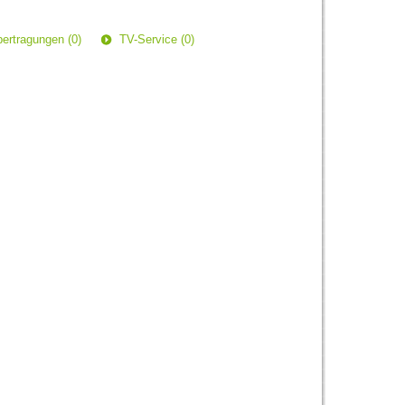
ertragungen (0)
TV-Service (0)