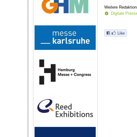
Weitere Redaktion
Digitale Pres