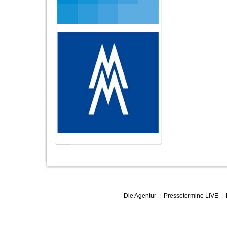
Die Agentur
|
Pressetermine LIVE
|