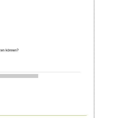
tzen können?