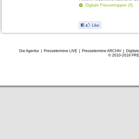
Digitale Pressemappen (0)
Die Agentur
|
Pressetermine LIVE
|
Pressetermine ARCHIV
|
Digital
© 2010-2018 PRE