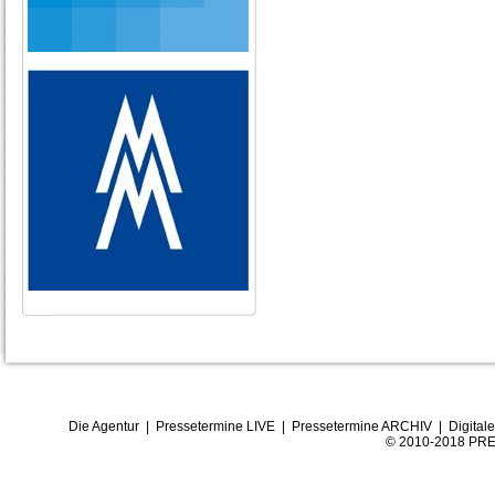
Die Agentur
|
Pressetermine LIVE
|
Pressetermine ARCHIV
|
Digital
© 2010-2018 PRE