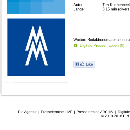
Autor:
Tim Kuchenbec
Länge:
3:15 min (divers
Weitere Redaktionsmaterialien z
Digitale Pressemappen (0)
Die Agentur
|
Pressetermine LIVE
|
Pressetermine ARCHIV
|
Digital
© 2010-2018 PRE