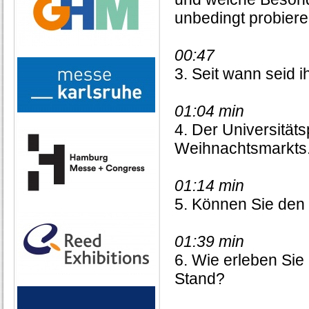
unbedingt probier
00:47
3. Seit wann seid 
01:04 min
4. Der Universitätsp
Weihnachtsmarkts.
01:14 min
5. Können Sie den
01:39 min
6. Wie erleben Sie
Stand?