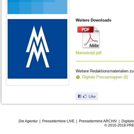
Weitere Downloads
Manuskript.pdf
Weitere Redaktionsmaterialien z
Digitale Pressemappen (0)
Die Agentur
|
Pressetermine LIVE
|
Pressetermine ARCHIV
|
Digital
© 2010-2018 PRE