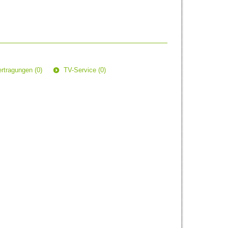
rtragungen (0)
TV-Service (0)