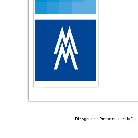
Die Agentur
|
Pressetermine LIVE
|