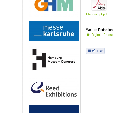
Manuskript.pdf
Weitere Redaktion
Digitale Pres