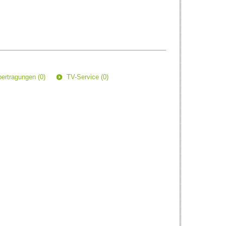
ertragungen (0)
TV-Service (0)