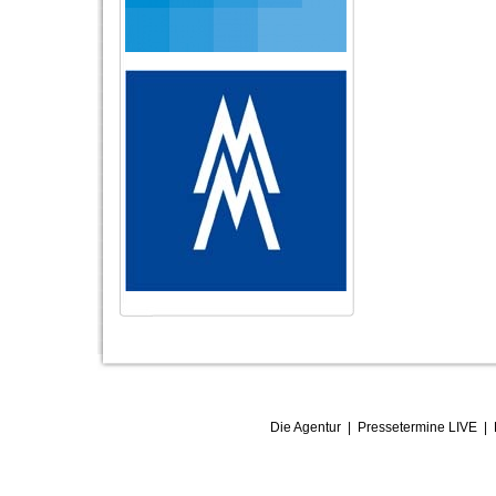
Die Agentur
|
Pressetermine LIVE
|