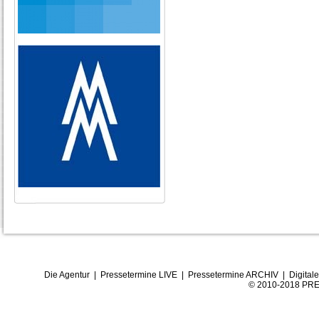
Die Agentur
|
Pressetermine LIVE
|
Pressetermine ARCHIV
|
Digital
© 2010-2018 PRE