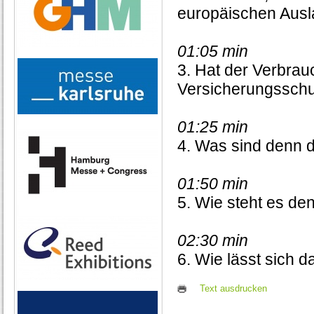
europäischen Aus
01:05 min
3. Hat der Verbra
Versicherungsschu
01:25 min
4. Was sind denn d
01:50 min
5. Wie steht es de
02:30 min
6. Wie lässt sich 
Text ausdrucken