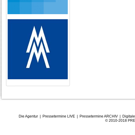
Die Agentur
|
Pressetermine LIVE
|
Pressetermine ARCHIV
|
Digital
© 2010-2018 PRE