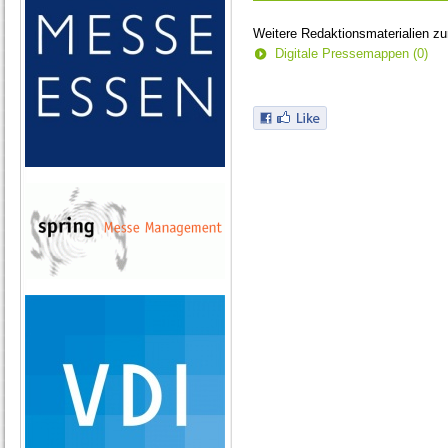
Weitere Redaktionsmaterialien z
Digitale Pressemappen (0)