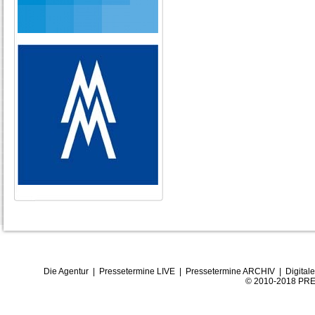
Die Agentur
|
Pressetermine LIVE
|
Pressetermine ARCHIV
|
Digital
© 2010-2018 PRE