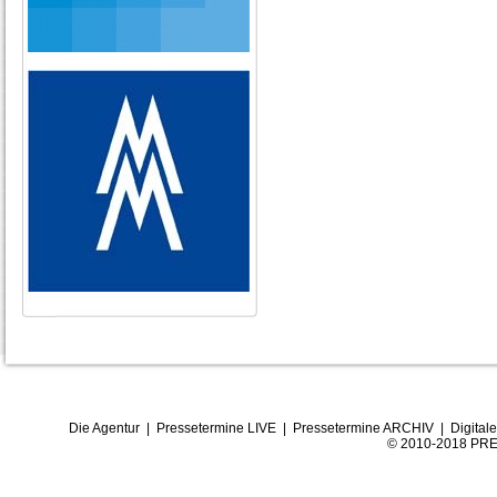
Die Agentur
|
Pressetermine LIVE
|
Pressetermine ARCHIV
|
Digital
© 2010-2018 PRE