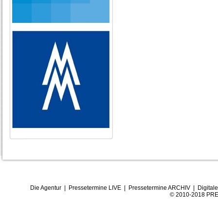
Die Agentur
|
Pressetermine LIVE
|
Pressetermine ARCHIV
|
Digital
© 2010-2018 PRE