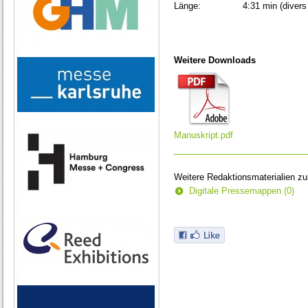
Länge:
4:31 min (divers
Weitere Downloads
Manuskript.pdf
Weitere Redaktionsmaterialien z
Digitale Pressemappen (0)