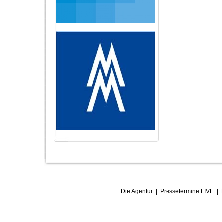
Die Agentur
|
Pressetermine LIVE
|