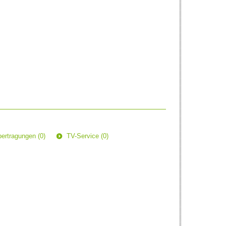
ertragungen (0)
TV-Service (0)