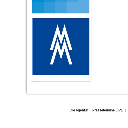
Die Agentur
|
Pressetermine LIVE
|