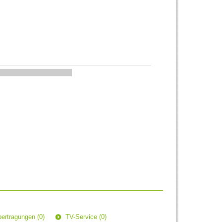
ertragungen (0)
TV-Service (0)