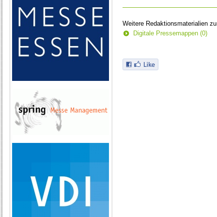
Weitere Redaktionsmaterialien z
Digitale Pressemappen (0)