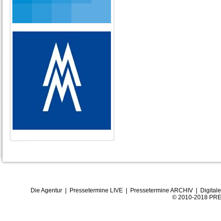
Die Agentur
|
Pressetermine LIVE
|
Pressetermine ARCHIV
|
Digital
© 2010-2018 PRE