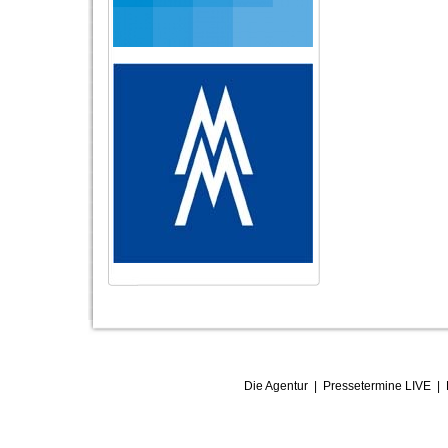
Die Agentur
|
Pressetermine LIVE
|