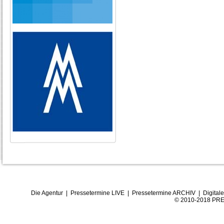
Die Agentur
|
Pressetermine LIVE
|
Pressetermine ARCHIV
|
Digital
© 2010-2018 PRE