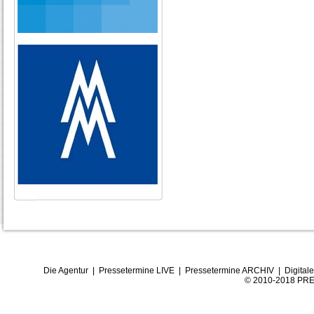
Die Agentur
|
Pressetermine LIVE
|
Pressetermine ARCHIV
|
Digital
© 2010-2018 PRE