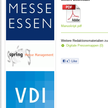
Manuskript.pdf
Weitere Redaktionsmaterialien z
Digitale Pressemappen (0)