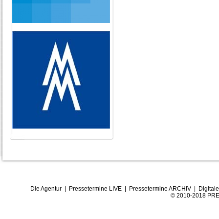
Die Agentur
|
Pressetermine LIVE
|
Pressetermine ARCHIV
|
Digital
© 2010-2018 PRE