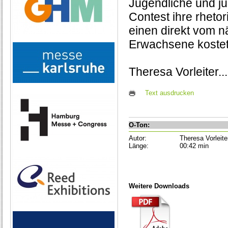
Jugendliche und j
Contest ihre rheto
einen direkt vom n
Erwachsene kostet
Theresa Vorleiter..
Text ausdrucken
O-Ton:
Autor:
Theresa Vorleite
Länge:
00:42 min
Weitere Downloads