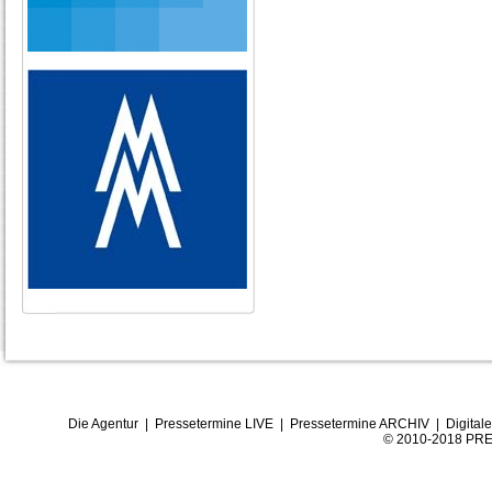
Die Agentur
|
Pressetermine LIVE
|
Pressetermine ARCHIV
|
Digital
© 2010-2018 PRE