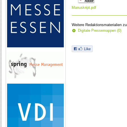
Manuskript.pdf
Weitere Redaktionsmaterialien z
Digitale Pressemappen (0)