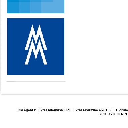
Die Agentur
|
Pressetermine LIVE
|
Pressetermine ARCHIV
|
Digital
© 2010-2018 PRE