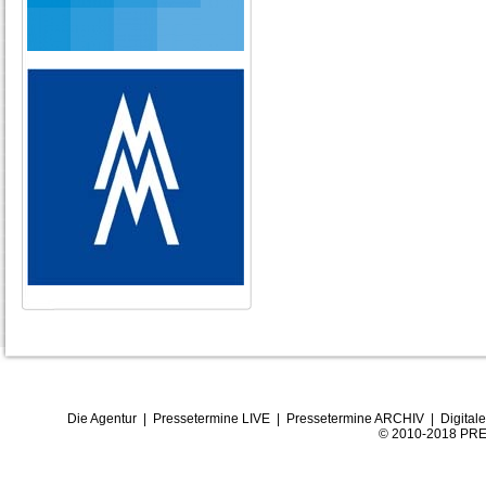
Die Agentur
|
Pressetermine LIVE
|
Pressetermine ARCHIV
|
Digital
© 2010-2018 PRE