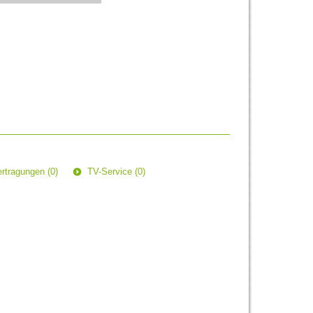
rtragungen (0)
TV-Service (0)