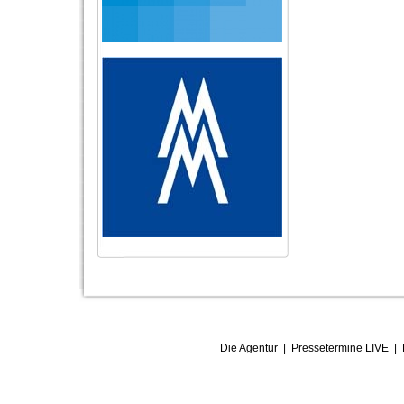
Die Agentur
|
Pressetermine LIVE
|