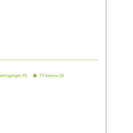
ertragungen (0)
TV-Service (0)