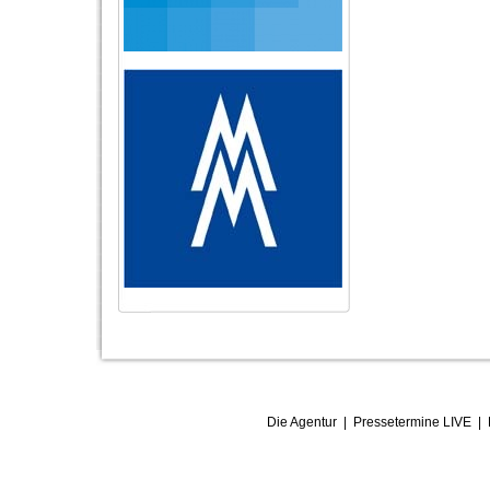
Die Agentur
|
Pressetermine LIVE
|