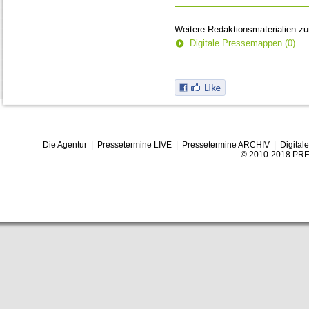
Weitere Redaktionsmaterialien z
Digitale Pressemappen (0)
Die Agentur
|
Pressetermine LIVE
|
Pressetermine ARCHIV
|
Digital
© 2010-2018 PRE