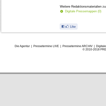
Weitere Redaktionsmaterialien z
Digitale Pressemappen (0)
Die Agentur
|
Pressetermine LIVE
|
Pressetermine ARCHIV
|
Digital
© 2010-2018 PRE