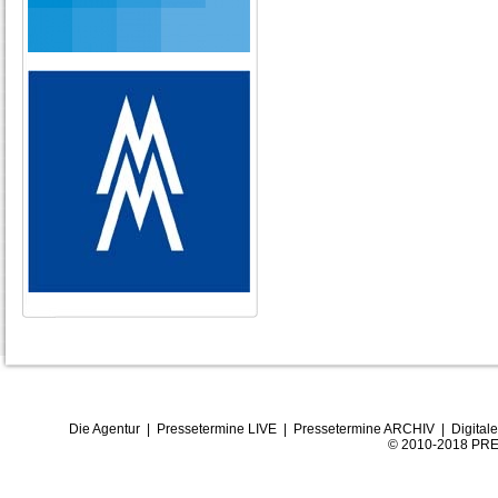
Die Agentur
|
Pressetermine LIVE
|
Pressetermine ARCHIV
|
Digital
© 2010-2018 PRE