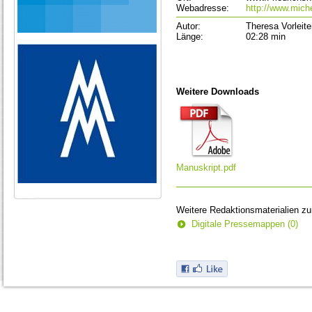
Webadresse:
http://www.miche
Autor:
Theresa Vorleite
Länge:
02:28 min
Weitere Downloads
Manuskript.pdf
Weitere Redaktionsmaterialien z
Digitale Pressemappen (0)