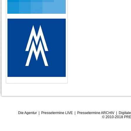
Die Agentur
|
Pressetermine LIVE
|
Pressetermine ARCHIV
|
Digital
© 2010-2018 PRE