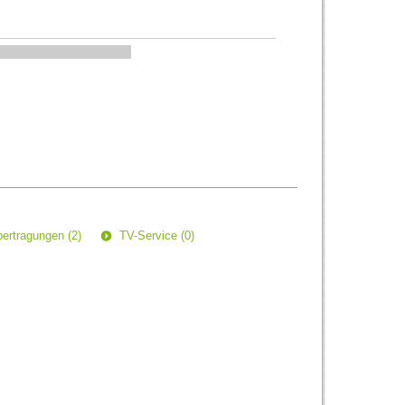
ertragungen (2)
TV-Service (0)