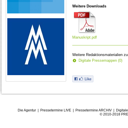
Weitere Downloads
Manuskript.pdf
Weitere Redaktionsmaterialien z
Digitale Pressemappen (0)
Die Agentur
|
Pressetermine LIVE
|
Pressetermine ARCHIV
|
Digital
© 2010-2018 PRE