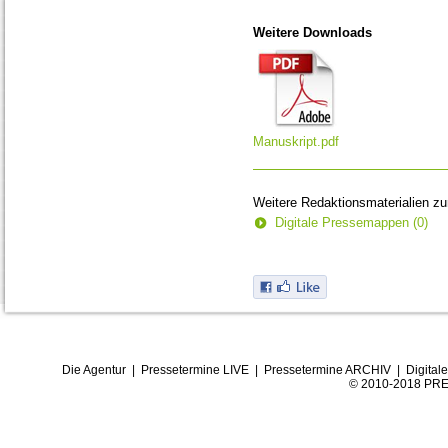
Weitere Downloads
Manuskript.pdf
Weitere Redaktionsmaterialien z
Digitale Pressemappen (0)
Die Agentur
|
Pressetermine LIVE
|
Pressetermine ARCHIV
|
Digital
© 2010-2018 PRE