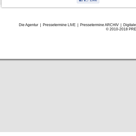
Die Agentur
|
Pressetermine LIVE
|
Pressetermine ARCHIV
|
Digital
© 2010-2018 PRE