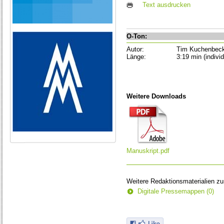
Text ausdrucken
O-Ton:
Autor:
Tim Kuchenbec
Länge:
3:19 min (individ
Weitere Downloads
Manuskript.pdf
Weitere Redaktionsmaterialien z
Digitale Pressemappen (0)