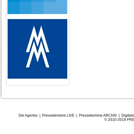
Die Agentur
|
Pressetermine LIVE
|
Pressetermine ARCHIV
|
Digital
© 2010-2018 PRE