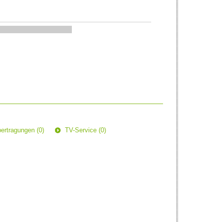
ertragungen (0)
TV-Service (0)