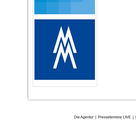
Die Agentur
|
Pressetermine LIVE
|