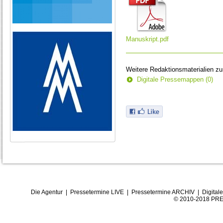
Manuskript.pdf
Weitere Redaktionsmaterialien z
Digitale Pressemappen (0)
Die Agentur
|
Pressetermine LIVE
|
Pressetermine ARCHIV
|
Digital
© 2010-2018 PRE