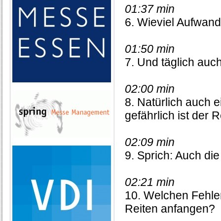
01:37 min
6. Wieviel Aufwand
01:50 min
7. Und täglich au
02:00 min
8. Natürlich auch e
gefährlich ist der 
02:09 min
9. Sprich: Auch die
02:21 min
10. Welchen Fehle
Reiten anfangen?